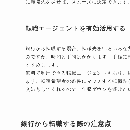
に転職先を探せば、スムーズに決定できます
転職エージェントを有効活用する
銀行から転職する場合、転職先をいろいろな
のですが、時間と手間はかかります。手軽に
すすめします。
無料で利用できる転職エージェントもあり、
ます。転職希望者の条件にマッチする転職先
交渉もしてくれるので、年収ダウンを避けた
銀行から転職する際の注意点