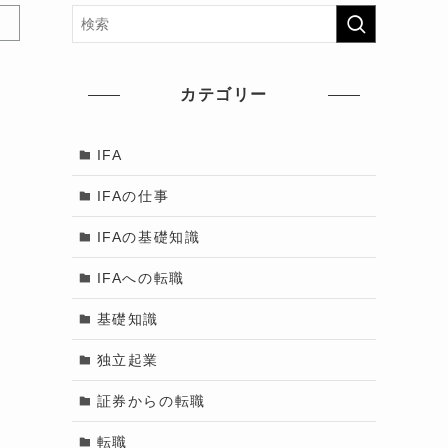
カテゴリー
き
IFA
IFAの仕事
勤
IFAの基礎知識
IFAへの転職
基礎知識
独立起業
証券からの転職
転職