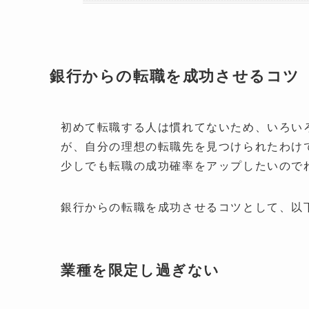
銀行からの転職を成功させるコツ
初めて転職する人は慣れてないため、いろい
が、自分の理想の転職先を見つけられたわけ
少しでも転職の成功確率をアップしたいので
銀行からの転職を成功させるコツとして、以
業種を限定し過ぎない