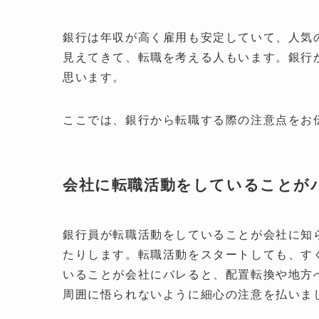
銀行は年収が高く雇用も安定していて、人気
見えてきて、転職を考える人もいます。銀行
思います。
ここでは、銀行から転職する際の注意点をお
会社に転職活動をしていることが
銀行員が転職活動をしていることが会社に知
たりします。転職活動をスタートしても、す
いることが会社にバレると、配置転換や地方
周囲に悟られないように細心の注意を払いま