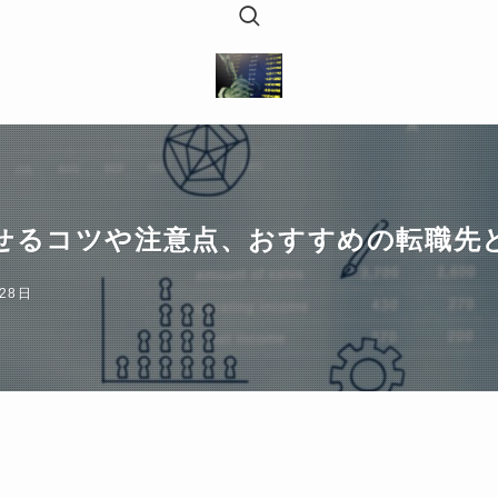
せるコツや注意点、おすすめの転職先
28日