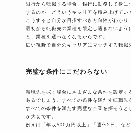
銀行から転職する場合、銀行に勤務して身に
するのか、どういうキャリアを積み上げてい
こうすると自分が目指すべき方向性がわかり
最初から転職先の業種を限定し過ぎないよう
と、業種を選べなくなるからです。
広い視野で自分のキャリアにマッチする転職
完璧な条件にこだわらない
転職先を探す場合にさまざまな条件を設定す
あるでしょう。すべての条件を満たす転職先
すべての条件を満たす完璧な企業を探そうと
が大切です。
例えば「年収500万円以上」「週休2日」な