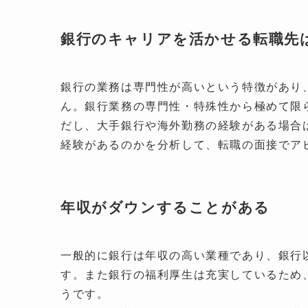
銀行のキャリアを活かせる転職先
銀行の業務は専門性が高いという特徴があり
ん。銀行業務の専門性・特殊性から極めて限
だし、大手銀行や海外勤務の経験がある場合
経験があるのかを分析して、転職の面接でア
年収がダウンすることがある
一般的に銀行は年収の高い業種であり、銀行
す。また銀行の福利厚生は充実しているため
うです。