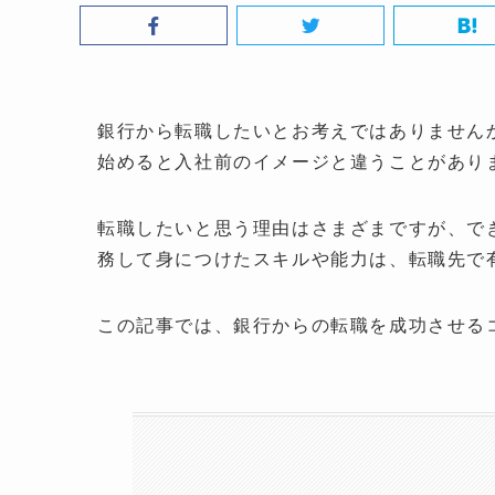
銀行から転職したいとお考えではありません
始めると入社前のイメージと違うことがあり
転職したいと思う理由はさまざまですが、で
務して身につけたスキルや能力は、転職先で
この記事では、銀行からの転職を成功させる