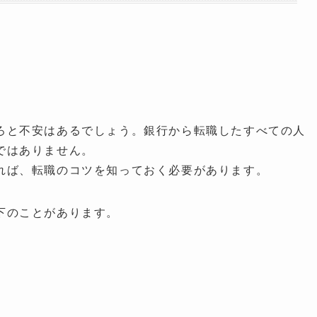
ろと不安はあるでしょう。銀行から転職したすべての人
ではありません。
れば、転職のコツを知っておく必要があります。
下のことがあります。