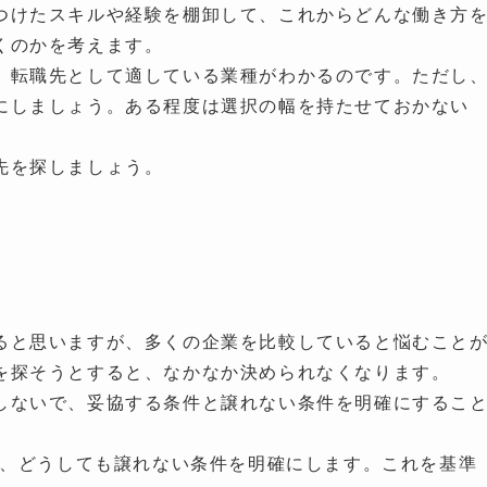
つけたスキルや経験を棚卸して、これからどんな働き方
くのかを考えます。
、転職先として適している業種がわかるのです。ただし
にしましょう。ある程度は選択の幅を持たせておかない
先を探しましょう。
ると思いますが、多くの企業を比較していると悩むこと
を探そうとすると、なかなか決められなくなります。
しないで、妥協する条件と譲れない条件を明確にするこ
ど、どうしても譲れない条件を明確にします。これを基準