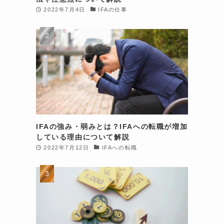
2022年7月4日
IFAの仕事
IFAの強み・弱みとは？IFAへの転職が増加
している理由について解説
2022年7月12日
IFAへの転職