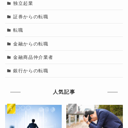
独立起業
証券からの転職
転職
金融からの転職
金融商品仲介業者
銀行からの転職
人気記事