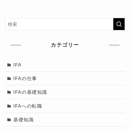
カテゴリー
IFA
IFAの仕事
IFAの基礎知識
IFAへの転職
基礎知識